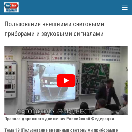
Skip to content
Пользование внешними световыми
приборами и звуковыми сигналами
Правила дорожного движения Российской Федерации.
Тема 19 (Пользование внешними световыми приборами и