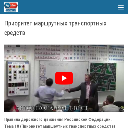
Skip to content
Приоритет маршрутных транспортных
средств
Правила дорожного движения Российской Федерации.
Тема 18 (Приоритет маршрутных транспортных средств)