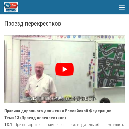
Skip to content
Проезд перекрестков
Правила дорожного движения Российской Федерации.
Тема 13 (Проезд перекрестков)
13.1.
При повороте направо или налево водитель обязан уступить