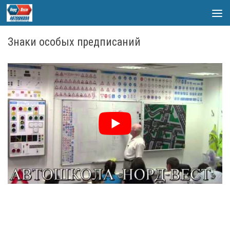
Skip to content
Знаки особых предписаний