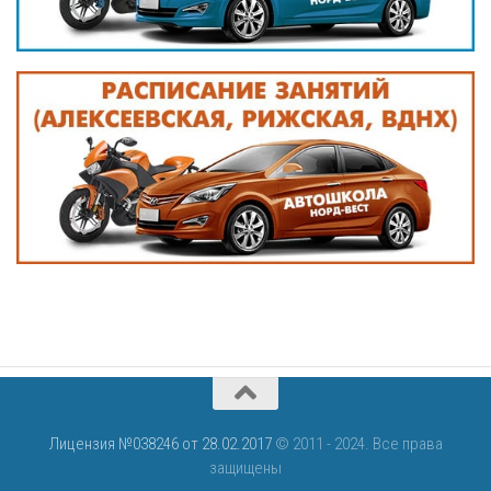
Лицензия №038246 от 28.02.2017
© 2011 - 2024. Все права
защищены