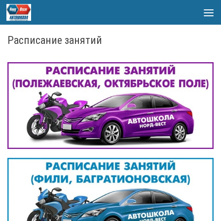
Skip to content
Расписание занятий