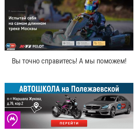
Вы точно справитесь! А мы поможем!