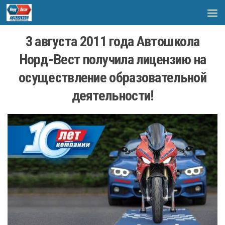
Skip to content
3 августа 2011 года Автошкола
Норд-Вест получила лицензию на
осуществление образовательной
деятельности!