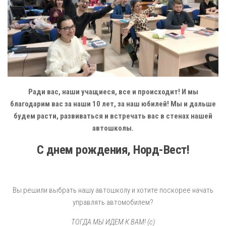
Ради вас, наши учащиеся, все и происходит! И мы
благодарим вас за наши 10 лет, за наш юбилей! Мы и дальше
будем расти, развиваться и встречать вас в стенах нашей
автошколы.
С днем рождения, Норд-Вест!
Вы решили выбрать нашу автошколу и хотите поскорее начать
управлять автомобилем?
ТОГДА МЫ ИДЕМ К ВАМ! (с)